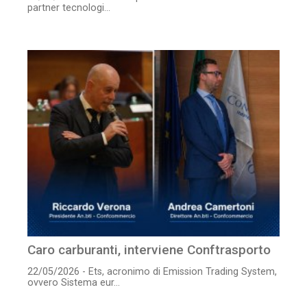
partner tecnologi...
Caro carburanti, interviene Conftrasporto
22/05/2026 - Ets, acronimo di Emission Trading System,
ovvero Sistema eur...