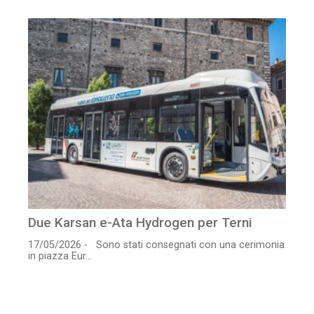
Due Karsan e-Ata Hydrogen per Terni
17/05/2026 - Sono stati consegnati con una cerimonia
in piazza Eur...