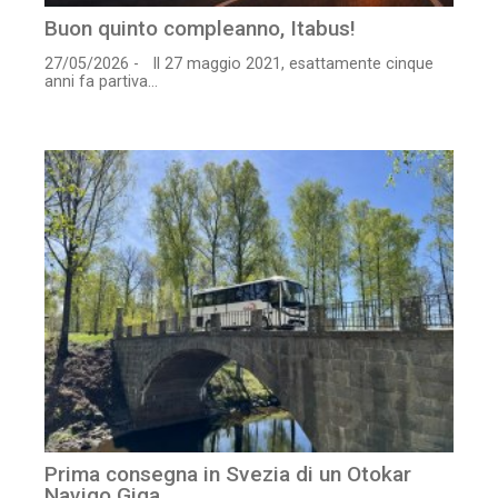
Buon quinto compleanno, Itabus!
27/05/2026 - Il 27 maggio 2021, esattamente cinque
anni fa partiva...
Prima consegna in Svezia di un Otokar
Navigo Giga