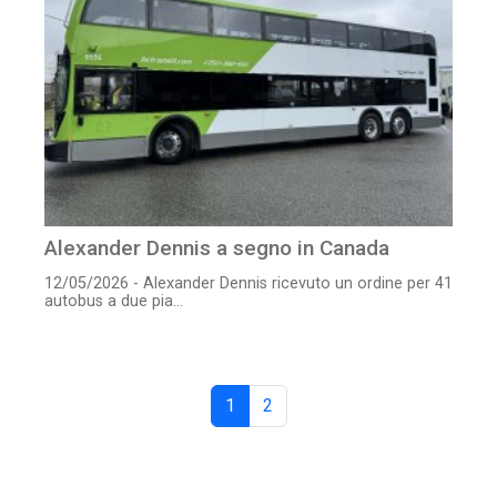
Alexander Dennis a segno in Canada
12/05/2026 - Alexander Dennis ricevuto un ordine per 41
autobus a due pia...
1
2