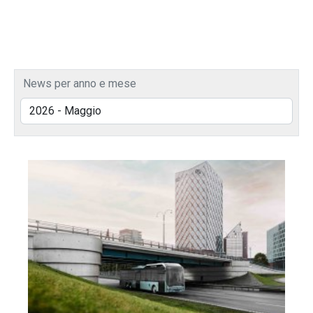
News per anno e mese