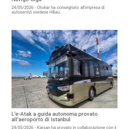
24/05/2026 - Otokar ha consegnato all'impresa di
autoservizi svedese H&au...
L'e-Atak a guida autonoma provato
all'aeroporto di Istanbul
24/05/2026 - Karsan ha provato in collaborazione con il