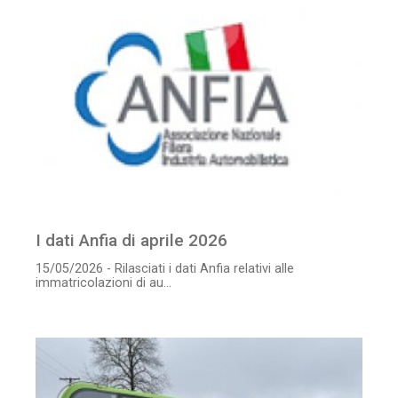
I dati Anfia di aprile 2026
15/05/2026 - Rilasciati i dati Anfia relativi alle
immatricolazioni di au...