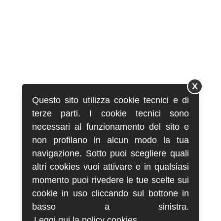
X
Questo sito utilizza cookie tecnici e di
terze parti. I cookie tecnici sono
necessari al funzionamento del sito e
non profilano in alcun modo la tua
navigazione. Sotto puoi scegliere quali
altri cookies vuoi attivare e in qualsiasi
momento puoi rivedere le tue scelte sui
cookie in uso cliccando sul bottone in
basso a sinistra.
Leggi qui la policy cookies.