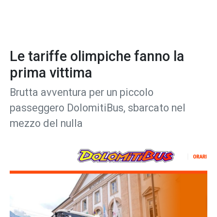
Le tariffe olimpiche fanno la
prima vittima
Brutta avventura per un piccolo
passeggero DolomitiBus, sbarcato nel
mezzo del nulla