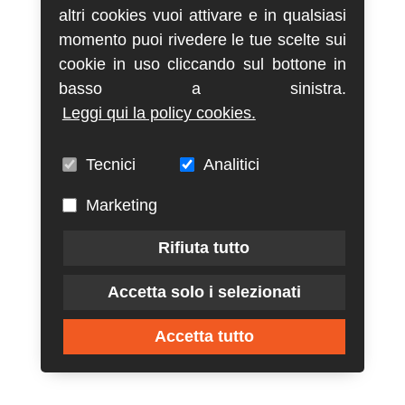
altri cookies vuoi attivare e in qualsiasi
momento puoi rivedere le tue scelte sui
cookie in uso cliccando sul bottone in
basso a sinistra.
Leggi qui la policy cookies.
Tecnici
Analitici
Marketing
Rifiuta tutto
Accetta solo i selezionati
Accetta tutto