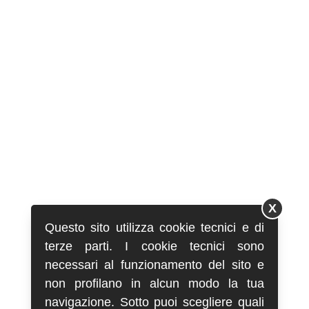
X
Questo sito utilizza cookie tecnici e di
terze parti. I cookie tecnici sono
necessari al funzionamento del sito e
non profilano in alcun modo la tua
navigazione. Sotto puoi scegliere quali