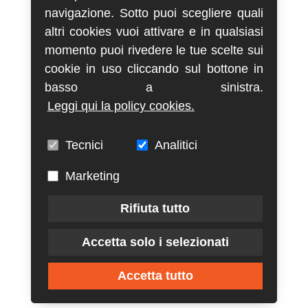
navigazione. Sotto puoi scegliere quali
altri cookies vuoi attivare e in qualsiasi
momento puoi rivedere le tue scelte sui
cookie in uso cliccando sul bottone in
basso a sinistra.
Leggi qui la policy cookies.
Tecnici
Analitici
Marketing
Rifiuta tutto
Accetta solo i selezionati
Accetta tutto