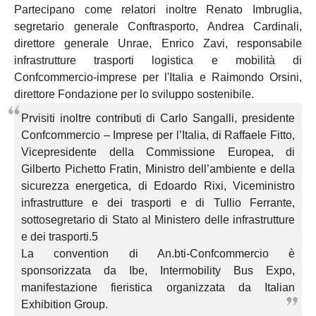
Partecipano come relatori inoltre Renato Imbruglia,
segretario generale Conftrasporto, Andrea Cardinali,
direttore generale Unrae, Enrico Zavi, responsabile
infrastrutture trasporti logistica e mobilità di
Confcommercio-imprese per l'Italia e Raimondo Orsini,
direttore Fondazione per lo sviluppo sostenibile.
Prvisiti inoltre contributi di Carlo Sangalli, presidente
Confcommercio – Imprese per l’Italia, di Raffaele Fitto,
Vicepresidente della Commissione Europea, di
Gilberto Pichetto Fratin, Ministro dell’ambiente e della
sicurezza energetica, di Edoardo Rixi, Viceministro
infrastrutture e dei trasporti e di Tullio Ferrante,
sottosegretario di Stato al Ministero delle infrastrutture
e dei trasporti.5
La convention di An.bti-Confcommercio è
sponsorizzata da Ibe, Intermobility Bus Expo,
manifestazione fieristica organizzata da Italian
Exhibition Group.