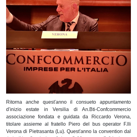
Ritorna anche quest'anno il consueto appuntamento
d'inizio estate in Versilia di An.Bti-Confcommercio
associazione fondata e guidata da Riccardo Verona,
titolare assieme al fratello Piero del bus operator F.lli
Verona di Pietrasanta (Lu). Quest'anno la convention dal