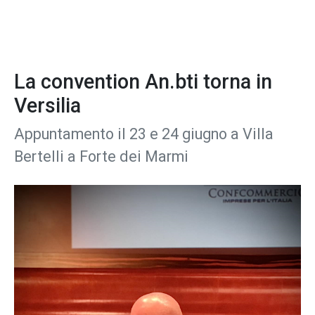
La convention An.bti torna in
Versilia
Appuntamento il 23 e 24 giugno a Villa
Bertelli a Forte dei Marmi