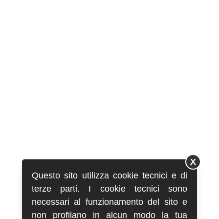
X
Questo sito utilizza cookie tecnici e di
terze parti. I cookie tecnici sono
necessari al funzionamento del sito e
non profilano in alcun modo la tua