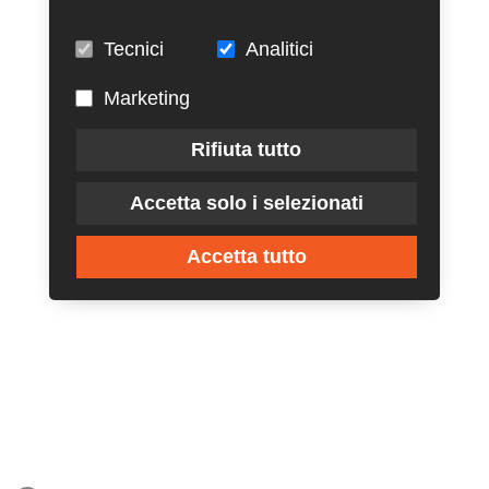
Tecnici
Analitici
Marketing
Rifiuta tutto
Accetta solo i selezionati
Accetta tutto