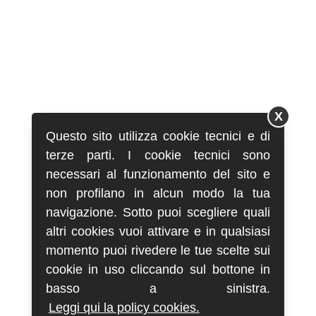
X
Questo sito utilizza cookie tecnici e di
terze parti. I cookie tecnici sono
necessari al funzionamento del sito e
non profilano in alcun modo la tua
navigazione. Sotto puoi scegliere quali
altri cookies vuoi attivare e in qualsiasi
momento puoi rivedere le tue scelte sui
cookie in uso cliccando sul bottone in
basso a sinistra.
Leggi qui la policy cookies.