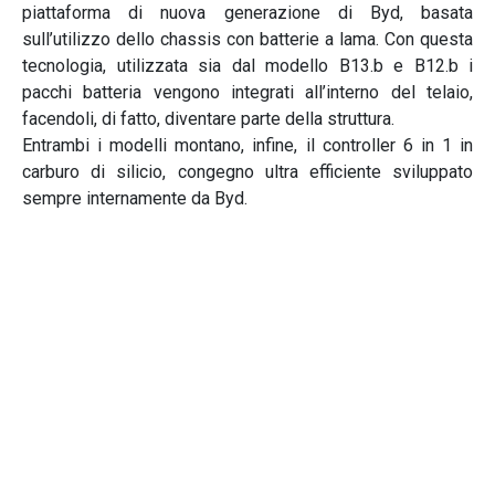
piattaforma di nuova generazione di Byd, basata
sull’utilizzo dello chassis con batterie a lama. Con questa
tecnologia, utilizzata sia dal modello B13.b e B12.b i
pacchi batteria vengono integrati all’interno del telaio,
facendoli, di fatto, diventare parte della struttura.
Entrambi i modelli montano, infine, il controller 6 in 1 in
carburo di silicio, congegno ultra efficiente sviluppato
sempre internamente da Byd.