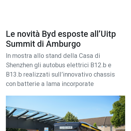
Le novità Byd esposte all’Uitp
Summit di Amburgo
In mostra allo stand della Casa di
Shenzhen gli autobus elettrici B12.b e
B13.b realizzati sull’innovativo chassis
con batterie a lama incorporate