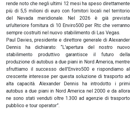
rende noto che negli ultimi 12 mesi ha speso direttamente
più di 5,5 milioni di euro con fornitori locali nel territorio
del Nevada meridionale. Nel 2026 è già prevista
un'ulteriore fornitura di 10 Enviro500 per Rtc che verranno
sempre costruiti nel nuovo stabilimento di Las Vegas.
Paul Davies, presidente e direttore generale di Alexander
Dennis ha dichiarato: “L'apertura del nostro nuovo
stabilimento produttivo garantisce il futuro della
produzione di autobus a due piani in Nord America, mentre
sfruttiamo il successo dell'Enviro500 e rispondiamo al
crescente interesse per questa soluzione di trasporto ad
alta capacità. Alexander Dennis ha introdotto i primi
autobus a due piani in Nord America nel 2000 e da allora
ne sono stati venduti oltre 1.300 ad agenzie di trasporto
pubblico e tour operator”.