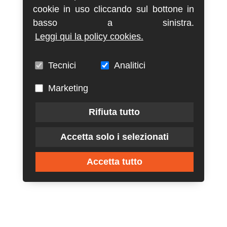
cookie in uso cliccando sul bottone in
basso a sinistra.
Leggi qui la policy cookies.
Tecnici
Analitici
Marketing
Rifiuta tutto
Accetta solo i selezionati
Accetta tutto