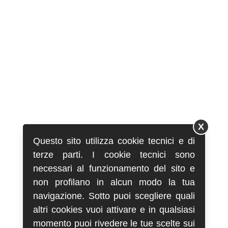
X
Questo sito utilizza cookie tecnici e di
terze parti. I cookie tecnici sono
necessari al funzionamento del sito e
non profilano in alcun modo la tua
navigazione. Sotto puoi scegliere quali
altri cookies vuoi attivare e in qualsiasi
momento puoi rivedere le tue scelte sui