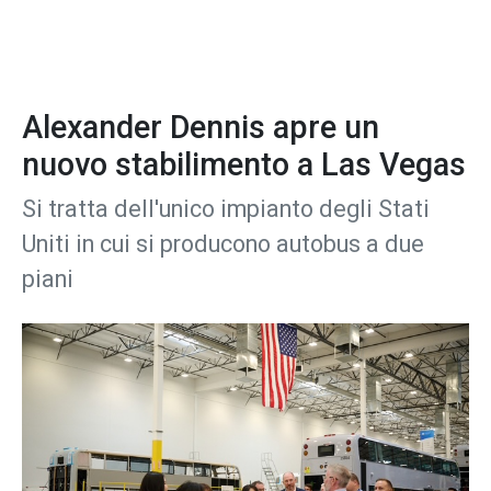
Alexander Dennis apre un
nuovo stabilimento a Las Vegas
Si tratta dell'unico impianto degli Stati
Uniti in cui si producono autobus a due
piani